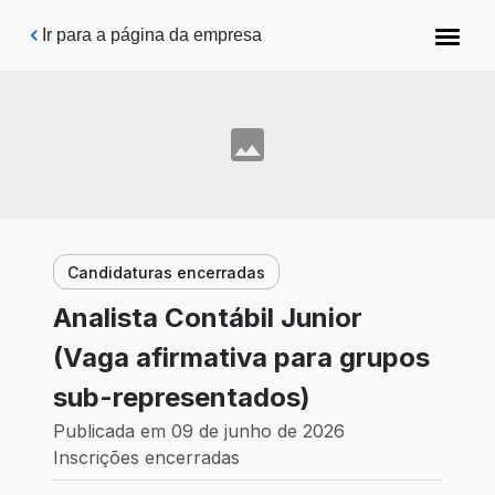
Pular para o conteúdo principal
Ir para a página da empresa
Candidaturas encerradas
Analista Contábil Junior
(Vaga afirmativa para grupos
sub-representados)
Publicada em 09 de junho de 2026
Inscrições encerradas