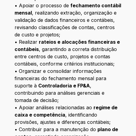
• Apoiar o processo de
fechamento contábil
mensal
, realizando extração, organização e
validação de dados financeiros e contábeis,
revisando classificações de contas, centros
de custo e projetos;
• Realizar
rateios e alocações financeiras e
contábeis
, garantindo a correta distribuição
entre centros de custo, projetos e contas
contábeis, conforme critérios institucionais;
• Organizar e consolidar informações
financeiras do fechamento mensal para
suporte à
Controladoria e FP&A
,
contribuindo para análises gerenciais e
tomada de decisão;
• Apoiar análises relacionadas ao
regime de
caixa e competência
, identificando
provisões, ajustes e diferenças contábeis;
• Contribuir para a manutenção do
plano de