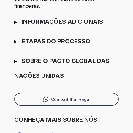
financeiras.
INFORMAÇÕES ADICIONAIS
ETAPAS DO PROCESSO
SOBRE O PACTO GLOBAL DAS
NAÇÕES UNIDAS
Compartilhar vaga
CONHEÇA MAIS SOBRE NÓS