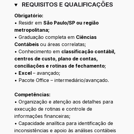
REQUISITOS E QUALIFICAÇÕES
Obrigatório:
• Residir em
São Paulo/SP ou região
metropolitana;
• Graduação completa em
Ciências
Contábeis
ou áreas correlatas;
• Conhecimento em
classificação contábil,
centros de custo, plano de contas,
conciliações e rotinas de fechamento
;
•
Excel
– avançado;
• Pacote Office – intermediário/avançado.
Competências:
• Organização e atenção aos detalhes para
execução de rotinas e controle de
informações financeiras;
• Capacidade analítica para identificação de
inconsistências e apoio às análises contábeis