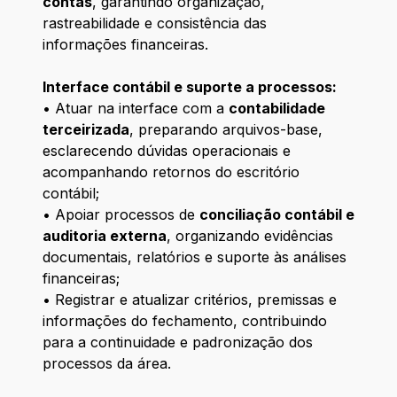
contas
, garantindo organização,
rastreabilidade e consistência das
informações financeiras.
Interface contábil e suporte a processos:
• Atuar na interface com a
contabilidade
terceirizada
, preparando arquivos-base,
esclarecendo dúvidas operacionais e
acompanhando retornos do escritório
contábil;
• Apoiar processos de
conciliação contábil e
auditoria externa
, organizando evidências
documentais, relatórios e suporte às análises
financeiras;
• Registrar e atualizar critérios, premissas e
informações do fechamento, contribuindo
para a continuidade e padronização dos
processos da área.